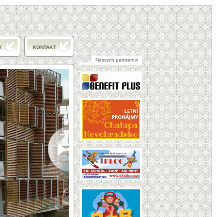
Y
KONTAKT
Naszych partnerów